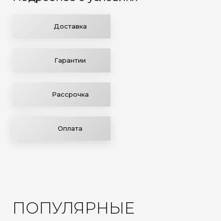
Доставка
Гарантии
Рассрочка
Оплата
ПОПУЛЯРНЫЕ