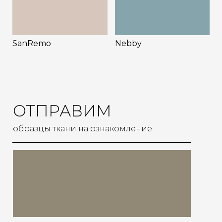
Nebby
SanRemo
ОТПРАВИМ
образцы ткани на ознакомление