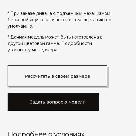
* При заказе дивана с подъемным механизмом
бельевой ящик включается в комплектацию по
умолчанию.
* Данная модель может быть изготовлена в
другой цветовой гамме. Подробности
уточнить у менеджера.
Рассчитать в своем размере
Задать вопрос о модели
Подробнее о условиях