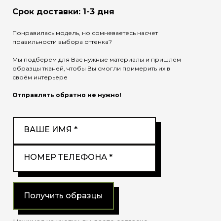
Срок доставки: 1-3 дня
Понравилась модель, но сомневаетесь насчет
правильности выбора оттенка?
Мы подберем для Вас нужные материалы и пришлём
образцы тканей, чтобы Вы смогли примерить их в
своём интерьере
Отправлять обратно не нужно!
ВАШЕ ИМЯ *
НОМЕР ТЕЛЕФОНА *
Получить образцы